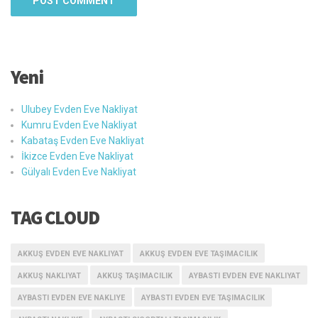
Yeni
Ulubey Evden Eve Nakliyat
Kumru Evden Eve Nakliyat
Kabataş Evden Eve Nakliyat
İkizce Evden Eve Nakliyat
Gülyalı Evden Eve Nakliyat
TAG CLOUD
AKKUŞ EVDEN EVE NAKLIYAT
AKKUŞ EVDEN EVE TAŞIMACILIK
AKKUŞ NAKLIYAT
AKKUŞ TAŞIMACILIK
AYBASTI EVDEN EVE NAKLIYAT
AYBASTI EVDEN EVE NAKLIYE
AYBASTI EVDEN EVE TAŞIMACILIK