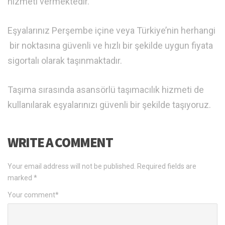
hizmeti vermektedir.
Eşyalarınız Perşembe içine veya Türkiye’nin herhangi
bir noktasına güvenli ve hızlı bir şekilde uygun fiyata
sigortalı olarak taşınmaktadır.
Taşıma sırasında asansörlü taşımacılık hizmeti de
kullanılarak eşyalarınızı güvenli bir şekilde taşıyoruz.
WRITE A COMMENT
Your email address will not be published.
Required fields are
marked
*
Your comment
*