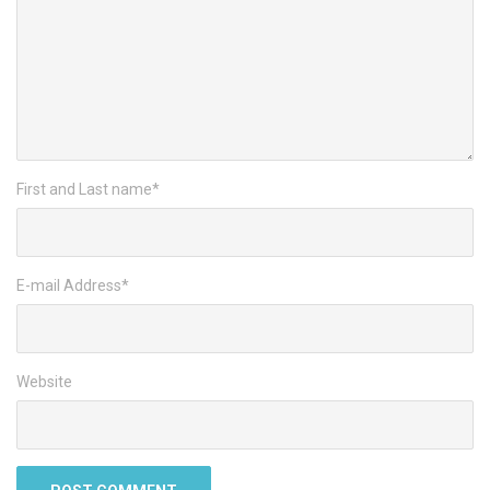
First and Last name
*
E-mail Address
*
Website