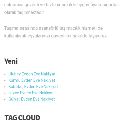
noktasına güvenli ve hızlı bir şekilde uygun fiyata sigortalı
olarak taşınmaktadır.
Taşıma sırasında asansörlü taşımacılık hizmeti de
kullanılarak eşyalarınızı güvenli bir şekilde taşıyoruz.
Yeni
Ulubey Evden Eve Nakliyat
Kumru Evden Eve Nakliyat
Kabataş Evden Eve Nakliyat
İkizce Evden Eve Nakliyat
Gülyalı Evden Eve Nakliyat
TAG CLOUD