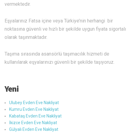
vermektedir.
Eşyalarınız Fatsa içine veya Türkiye’nin herhangi bir
noktasına güvenli ve hızlı bir şekilde uygun fiyata sigortalı
olarak taşınmaktadır.
Taşıma sırasında asansörlü taşımacılık hizmeti de
kullanılarak eşyalarınızı güvenli bir şekilde taşıyoruz.
Yeni
Ulubey Evden Eve Nakliyat
Kumru Evden Eve Nakliyat
Kabataş Evden Eve Nakliyat
İkizce Evden Eve Nakliyat
Gülyalı Evden Eve Nakliyat