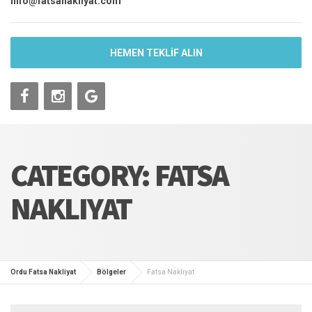
info@fatsanakliyat.com
HEMEN TEKLİF ALIN
CATEGORY: FATSA
NAKLIYAT
Ordu Fatsa Nakliyat
Bölgeler
Fatsa Nakliyat