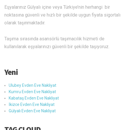
Eşyalarınız Gülyalı içine veya Türkiye’nin herhangi bir
noktasına güvenli ve hızlı bir şekilde uygun fiyata sigortalı
olarak taşınmaktadır.
Taşıma sırasında asansörlü taşımacılık hizmeti de
kullanılarak eşyalarınızı güvenli bir şekilde taşıyoruz.
Yeni
Ulubey Evden Eve Nakliyat
Kumru Evden Eve Nakliyat
Kabataş Evden Eve Nakliyat
İkizce Evden Eve Nakliyat
Gülyalı Evden Eve Nakliyat
TAG CLOUD