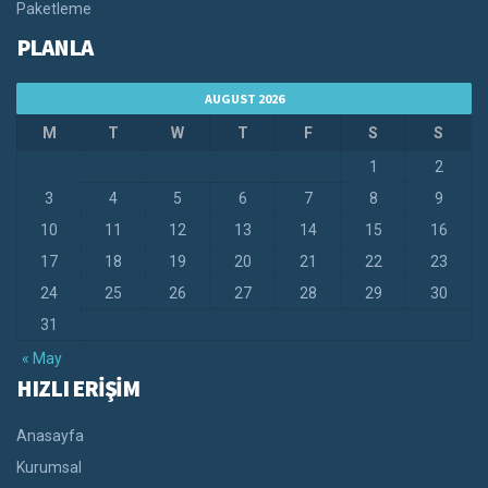
Paketleme
PLANLA
AUGUST 2026
M
T
W
T
F
S
S
1
2
3
4
5
6
7
8
9
10
11
12
13
14
15
16
17
18
19
20
21
22
23
24
25
26
27
28
29
30
31
« May
HIZLI ERİŞİM
Anasayfa
Kurumsal