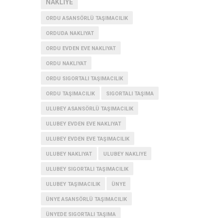
NAKLIYE
ORDU ASANSÖRLÜ TAŞIMACILIK
ORDUDA NAKLIYAT
ORDU EVDEN EVE NAKLIYAT
ORDU NAKLIYAT
ORDU SIGORTALI TAŞIMACILIK
ORDU TAŞIMACILIK
SIGORTALI TAŞIMA
ULUBEY ASANSÖRLÜ TAŞIMACILIK
ULUBEY EVDEN EVE NAKLIYAT
ULUBEY EVDEN EVE TAŞIMACILIK
ULUBEY NAKLIYAT
ULUBEY NAKLIYE
ULUBEY SIGORTALI TAŞIMACILIK
ULUBEY TAŞIMACILIK
ÜNYE
ÜNYE ASANSÖRLÜ TAŞIMACILIK
ÜNYEDE SIGORTALI TAŞIMA