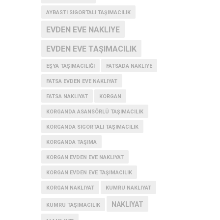
AYBASTI SIGORTALI TAŞIMACILIK
EVDEN EVE NAKLIYE
EVDEN EVE TAŞIMACILIK
EŞYA TAŞIMACILIĞI
FATSADA NAKLIYE
FATSA EVDEN EVE NAKLIYAT
FATSA NAKLIYAT
KORGAN
KORGANDA ASANSÖRLÜ TAŞIMACILIK
KORGANDA SIGORTALI TAŞIMACILIK
KORGANDA TAŞIMA
KORGAN EVDEN EVE NAKLIYAT
KORGAN EVDEN EVE TAŞIMACILIK
KORGAN NAKLIYAT
KUMRU NAKLIYAT
NAKLIYAT
KUMRU TAŞIMACILIK