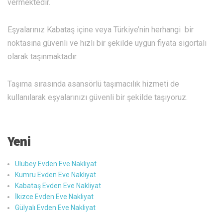
vermektedir.
Eşyalarınız Kabataş içine veya Türkiye’nin herhangi bir
noktasına güvenli ve hızlı bir şekilde uygun fiyata sigortalı
olarak taşınmaktadır.
Taşıma sırasında asansörlü taşımacılık hizmeti de
kullanılarak eşyalarınızı güvenli bir şekilde taşıyoruz.
Yeni
Ulubey Evden Eve Nakliyat
Kumru Evden Eve Nakliyat
Kabataş Evden Eve Nakliyat
İkizce Evden Eve Nakliyat
Gülyalı Evden Eve Nakliyat