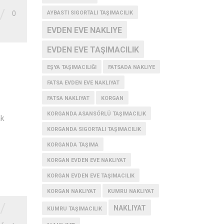
/
AYBASTI SIGORTALI TAŞIMACILIK
0
EVDEN EVE NAKLIYE
EVDEN EVE TAŞIMACILIK
EŞYA TAŞIMACILIĞI
FATSADA NAKLIYE
FATSA EVDEN EVE NAKLIYAT
FATSA NAKLIYAT
KORGAN
KORGANDA ASANSÖRLÜ TAŞIMACILIK
ak
KORGANDA SIGORTALI TAŞIMACILIK
KORGANDA TAŞIMA
KORGAN EVDEN EVE NAKLIYAT
KORGAN EVDEN EVE TAŞIMACILIK
KORGAN NAKLIYAT
KUMRU NAKLIYAT
/
NAKLIYAT
KUMRU TAŞIMACILIK