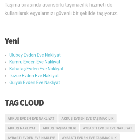
Taşıma sırasında asansörlü taşımacılık hizmeti de
kullanılarak eşyalarınızı güvenli bir şekilde taşıyoruz.
Yeni
Ulubey Evden Eve Nakliyat
Kumru Evden Eve Nakliyat
Kabataş Evden Eve Nakliyat
İkizce Evden Eve Nakliyat
Gülyalı Evden Eve Nakliyat
TAG CLOUD
AKKUŞ EVDEN EVE NAKLIYAT
AKKUŞ EVDEN EVE TAŞIMACILIK
AKKUŞ NAKLIYAT
AKKUŞ TAŞIMACILIK
AYBASTI EVDEN EVE NAKLIYAT
AYBASTI EVDEN EVE NAKLIYE
AYBASTI EVDEN EVE TAŞIMACILIK